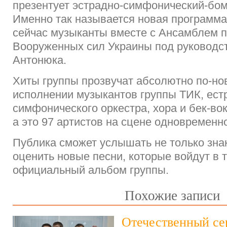
презентует эстрадно-симфонический-бом
Именно так называется новая программа,
сейчас музыканты вместе с Ансамблем п
Вооруженных сил Украины под руководс
Антонюка.
Хиты группы прозвучат абсолютно по-но
исполнении музыкантов группы ТИК, ест
симфонического оркестра, хора и бек-во
а это 97 артистов на сцене одновременн
Публика сможет услышать не только зна
оценить новые песни, которые войдут в 
официальный альбом группы.
Похожие записи
Отечественный се