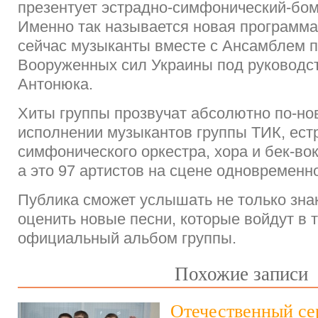
презентует эстрадно-симфонический-бом
Именно так называется новая программа,
сейчас музыканты вместе с Ансамблем п
Вооруженных сил Украины под руководс
Антонюка.
Хиты группы прозвучат абсолютно по-но
исполнении музыкантов группы ТИК, ест
симфонического оркестра, хора и бек-во
а это 97 артистов на сцене одновременн
Публика сможет услышать не только зна
оценить новые песни, которые войдут в 
официальный альбом группы.
Похожие записи
Отечественный се