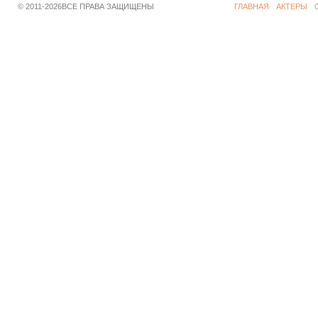
© 2011-2026ВСЕ ПРАВА ЗАЩИЩЕНЫ
ГЛАВНАЯ
АКТЕРЫ