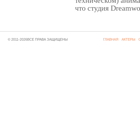
техническом) аним
что студия Dreamwor
© 2011-2026ВСЕ ПРАВА ЗАЩИЩЕНЫ
ГЛАВНАЯ
АКТЕРЫ