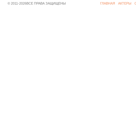
© 2011-2026ВСЕ ПРАВА ЗАЩИЩЕНЫ
ГЛАВНАЯ
АКТЕРЫ