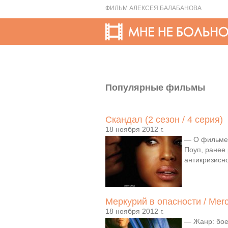
ФИЛЬМ АЛЕКСЕЯ БАЛАБАНОВА
Популярные фильмы
Скандал (2 сезон / 4 серия)
18 ноября 2012 г.
— О фильме:
Поуп, ранее
антикризисно
Меркурий в опасности / Merc
18 ноября 2012 г.
— Жанр: бое