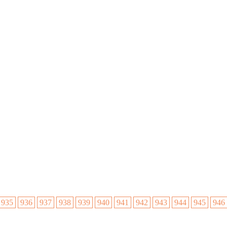
935
936
937
938
939
940
941
942
943
944
945
946