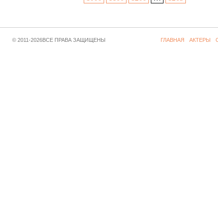
© 2011-2026ВСЕ ПРАВА ЗАЩИЩЕНЫ
ГЛАВНАЯ
АКТЕРЫ