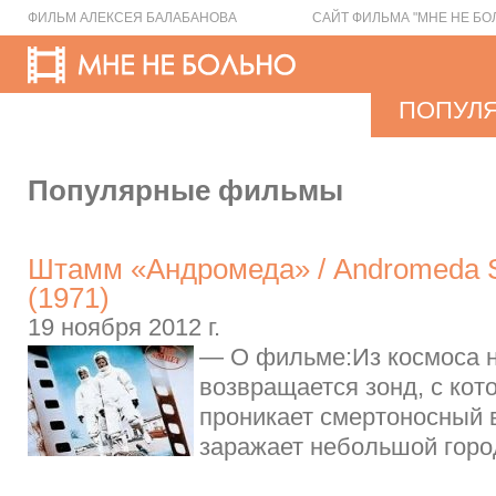
ФИЛЬМ АЛЕКСЕЯ БАЛАБАНОВА
САЙТ ФИЛЬМА "МНЕ НЕ БО
ПОПУЛ
Популярные фильмы
Штамм «Андромеда» / Andromeda St
(1971)
19 ноября 2012 г.
— О фильме:Из космоса 
возвращается зонд, с кот
проникает смертоносный 
заражает небольшой город