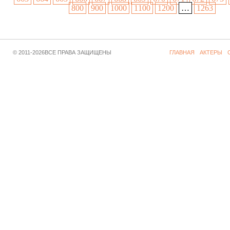
800
900
1000
1100
1200
…
1263
© 2011-2026ВСЕ ПРАВА ЗАЩИЩЕНЫ
ГЛАВНАЯ
АКТЕРЫ