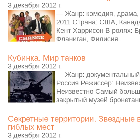
3 декабря 2012 г.
— Жанр: комедия, драма,
2011 Страна: США, Канад
Кент Харрисон В ролях: Б
Фланиган, Филисия..
Кубинка. Мир танков
3 декабря 2012 г.
— Жанр: документальный 
Россия Режиссёр: Неизвес
Неизвестно Самый больш
закрытый музей бронетанк
Секретные территории. Звездные в
гиблых мест
3 декабря 2012 г.