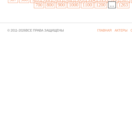
700
800
900
1000
1100
1200
…
1263
© 2011-2026ВСЕ ПРАВА ЗАЩИЩЕНЫ
ГЛАВНАЯ
АКТЕРЫ