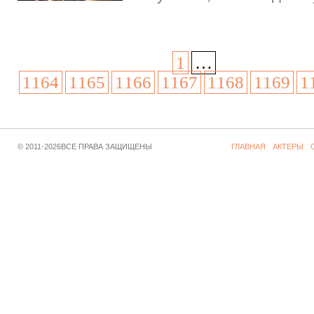
1
…
1164
1165
1166
1167
1168
1169
1
© 2011-2026ВСЕ ПРАВА ЗАЩИЩЕНЫ
ГЛАВНАЯ
АКТЕРЫ