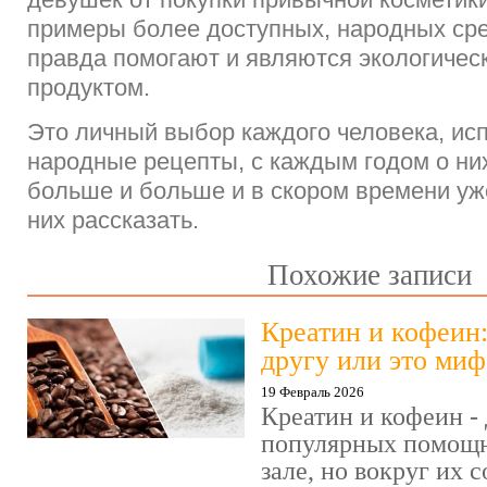
примеры более доступных, народных сре
правда помогают и являются экологичес
продуктом.
Это личный выбор каждого человека, исп
народные рецепты, с каждым годом о ни
больше и больше и в скором времени уж
них рассказать.
Похожие записи
Креатин и кофеин
другу или это миф
19 Февраль 2026
Креатин и кофеин -
популярных помощн
зале, но вокруг их 