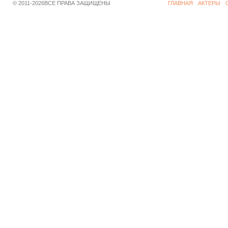
© 2011-2026ВСЕ ПРАВА ЗАЩИЩЕНЫ
ГЛАВНАЯ
АКТЕРЫ