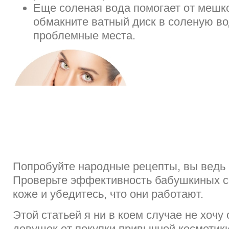
Еще соленая вода помогает от мешко
обмакните ватный диск в соленую во
проблемные места.
Попробуйте народные рецепты, вы ведь н
Проверьте эффективность бабушкиных с
коже и убедитесь, что они работают.
Этой статьей я ни в коем случае не хочу
девушек от покупки привычной косметик