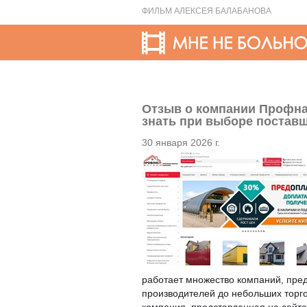
ФИЛЬМ АЛЕКСЕЯ БАЛАБАНОВА
Отзыв о компании Профнас
знать при выборе постав
30 января 2026 г.
работает множество компаний, пре
производителей до небольших торго