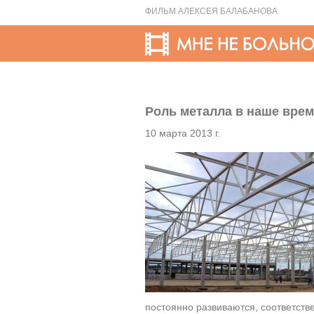
ФИЛЬМ АЛЕКСЕЯ БАЛАБАНОВА
Роль металла в наше вре
10 марта 2013 г.
постоянно развиваются, соответств