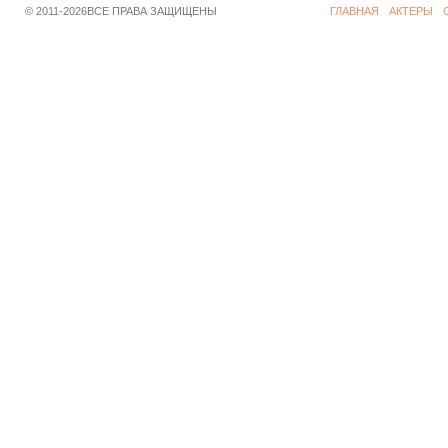
© 2011-2026ВСЕ ПРАВА ЗАЩИЩЕНЫ
ГЛАВНАЯ
АКТЕРЫ