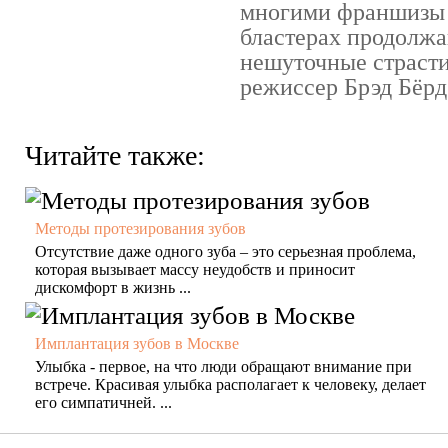
многими франшизы 
бластерах продолжа
нешуточные страсти
режиссер Брэд Бёрд 
Читайте также:
Методы протезирования зубов
Отсутствие даже одного зуба – это серьезная проблема,
которая вызывает массу неудобств и приносит
дискомфорт в жизнь ...
Имплантация зубов в Москве
Улыбка - первое, на что люди обращают внимание при
встрече. Красивая улыбка располагает к человеку, делает
его симпатичней. ...