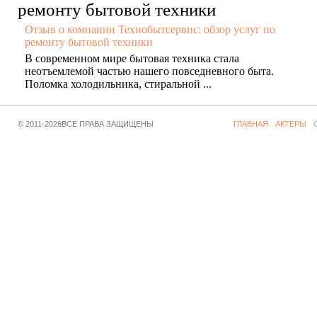
Отзыв о компании Технобытсервис: обзор услуг по
ремонту бытовой техники
В современном мире бытовая техника стала
неотъемлемой частью нашего повседневного быта.
Поломка холодильника, стиральной ...
© 2011-2026ВСЕ ПРАВА ЗАЩИЩЕНЫ
ГЛАВНАЯ
АКТЕРЫ