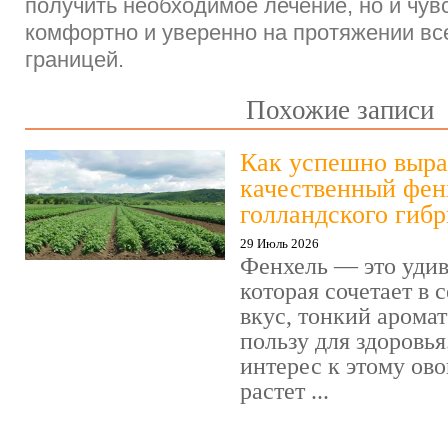
получить необходимое лечение, но и чув
комфортно и уверенно на протяжении вс
границей.
Похожие записи
Как успешно выра
качественный фен
голландского гиб
29 Июль 2026
Фенхель — это удив
которая сочетает в
вкус, тонкий арома
пользу для здоровья
интерес к этому ов
растет ...