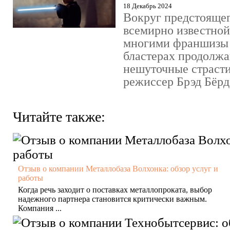
18 Декабрь 2024
Вокруг предстояще
всемирно известно
многими франшизы 
бластерах продолжа
нешуточные страсти
режиссер Брэд Бёрд 
Читайте также:
Отзыв о компании Металлобаза Волхонка: обзор услуг и
работы
Когда речь заходит о поставках металлопроката, выбор
надежного партнера становится критически важным.
Компания ...