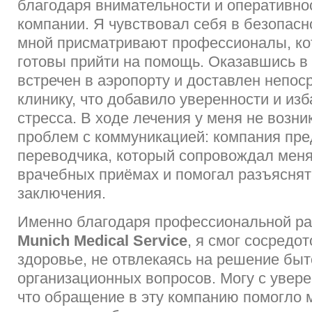
благодаря внимательности и оперативно
компании. Я чувствовал себя в безопасно
мной присматривают профессионалы, ко
готовы прийти на помощь. Оказавшись в
встречен в аэропорту и доставлен непос
клинику, что добавило уверенности и из
стресса. В ходе лечения у меня не возни
проблем с коммуникацией: компания пр
переводчика, который сопровождал меня
врачебных приёмах и помогал разъясня
заключения.
Именно благодаря профессиональной р
Munich Medical Service
, я смог сосредо
здоровье, не отвлекаясь на решение бы
организационных вопросов. Могу с увере
что обращение в эту компанию помогло 