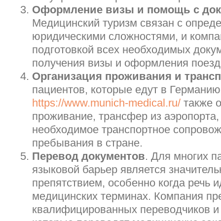
Оформление визы и помощь с до
Медицинский туризм связан с опред
юридическими сложностями, и компа
подготовкой всех необходимых доку
получения визы и оформления поезд
Организация проживания и трансп
пациентов, которые едут в Германию
https://www.munich-medical.ru/
также о
проживание, трансфер из аэропорта,
необходимое транспортное сопровож
пребывания в стране.
Перевод документов
. Для многих п
языковой барьер является значител
препятствием, особенно когда речь 
медицинских терминах. Компания пр
квалифицированных переводчиков и 