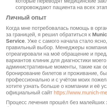
которые переводят медицинские зак
сопровождают пациента на всех этап
Личный опыт
Когда мне потребовалась помощь в орга
за границей, я решил обратиться к
Munic
Service
. Уже с самого начала стало ясно
правильный выбор. Менеджеры компани
отреагировали на моё обращение и пре
вариантов клиник для диагностики моего
административные моменты, такие как 
бронирование билетов и проживание, б
профессионально и с учётом моих пожел
хотите узнать больше о компании и её ус
официальный сайт
https://www.munich-med
Процесс лечения прошёл без малейших 