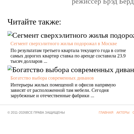
режиссер Брэд Бёрд 
Читайте также:
Сегмент сверхэлитного жилья подорожал в Москве
По результатам третьего квартала текущего года в сотне
самых дорогих квартир ставка по аренде составила 23.9
тысяч долларов ...
Богатство выбора современных диванов
Интерьеры жилых помещений и офисов напрямую
зависят от расположенной там мебели. Сегодня
зарубежные и отечественные фабрики ...
© 2011-2026ВСЕ ПРАВА ЗАЩИЩЕНЫ
ГЛАВНАЯ
АКТЕРЫ