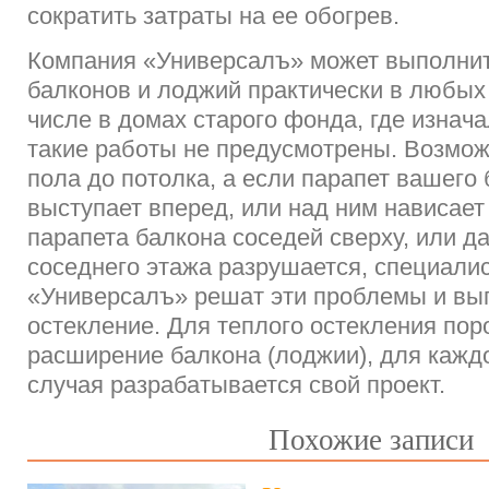
сократить затраты на ее обогрев.
Компания «Универсалъ» может выполнит
балконов и лоджий практически в любых 
числе в домах старого фонда, где изнач
такие работы не предусмотрены. Возмож
пола до потолка, а если парапет вашего
выступает вперед, или над ним нависает
парапета балкона соседей сверху, или д
соседнего этажа разрушается, специали
«Универсалъ» решат эти проблемы и вы
остекление. Для теплого остекления по
расширение балкона (лоджии), для каждо
случая разрабатывается свой проект.
Похожие записи