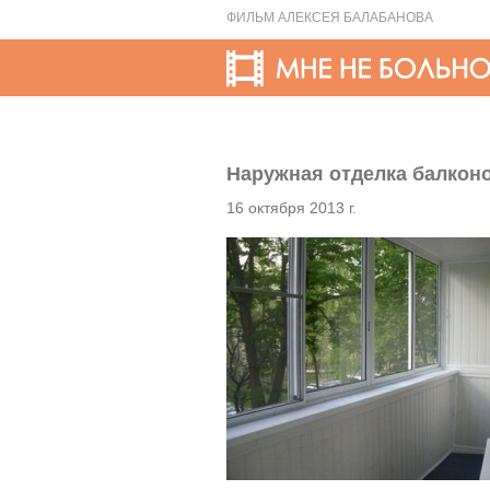
ФИЛЬМ АЛЕКСЕЯ БАЛАБАНОВА
Наружная отделка балкон
16 октября 2013 г.