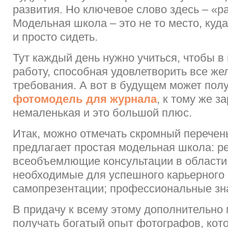
развития. Но ключевое слово здесь – «р
Модельная школа – это не то место, куд
и просто сидеть.
Тут каждый день нужно учиться, чтобы в 
работу, способная удовлетворить все же
требования. А вот в будущем может пол
фотомодель для журнала
, к тому же з
немаленькая и это большой плюс.
Итак, можно отмечать скромный перечень
предлагает простая модельная школа: р
всеобъемлющие консультации в области
необходимые для успешного карьерного 
самопрезентации; профессиональные зна
В придачу к всему этому дополнительно
получать богатый опыт фотографов, кот