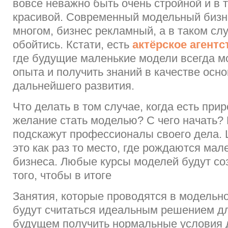
вовсе неважно быть очень стройной и в 
красивой. Современный модельный бизне
многом, бизнес рекламный, а в таком слу
обойтись. Кстати, есть
актёрское агентс
где будущие маленькие модели всегда м
опыта и получить знаний в качестве осн
дальнейшего развития.
Что делать в том случае, когда есть при
желание стать моделью? С чего начать?
подскажут профессионалы своего дела.
это как раз то место, где рождаются мал
бизнеса. Любые курсы моделей будут со
того, чтобы в итоге
Занятия, которые проводятся в модельно
будут считаться идеальным решением дл
будущем получить нормальные условия 