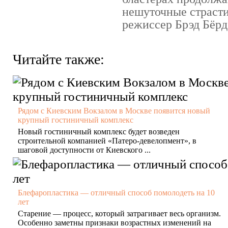
нешуточные страсти
режиссер Брэд Бёрд 
Читайте также:
Рядом с Киевским Вокзалом в Москве появится новый
крупный гостиничный комплекс
Новый гостиничный комплекс будет возведен
строительной компанией «Патеро-девелопмент», в
шаговой доступности от Киевского ...
Блефаропластика — отличный способ помолодеть на 10
лет
Старение — процесс, который затрагивает весь организм.
Особенно заметны признаки возрастных изменений на