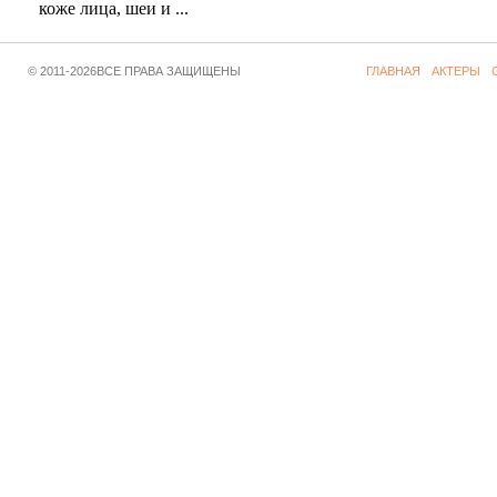
коже лица, шеи и ...
© 2011-2026ВСЕ ПРАВА ЗАЩИЩЕНЫ
ГЛАВНАЯ
АКТЕРЫ