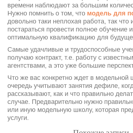
времени наблюдают за большим количес
Нужно помнить о том, что
модель для п
довольно таки неплохая работа, так что
постараться провести полное обучение и
оптимальную квалификацию для будущег
Самые удачливые и трудоспособные уче
получаю контракт, т.е. работу с извест
агентствами, а это уже большие перспек
Что же вас конкретно ждет в модельной
очередь учитывают занятия дефиле, ког
рассказывают, как и что правильно делат
случае. Предварительно нужно правильн
или иную модельную школу, которая пре
услуги.
Похожие записи