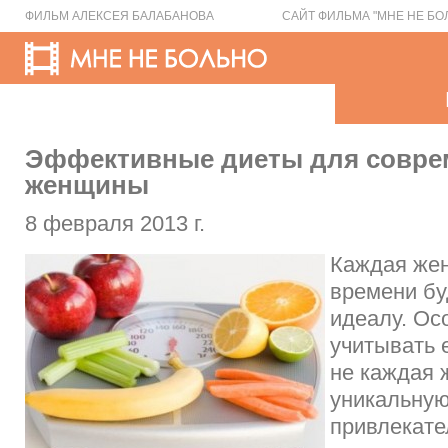
ФИЛЬМ АЛЕКСЕЯ БАЛАБАНОВА
САЙТ ФИЛЬМА "МНЕ НЕ БО
Эффективные диеты для совре
женщины
8 февраля 2013 г.
Каждая же
времени бу
идеалу. Ос
учитывать 
не каждая 
уникальную
привлекате