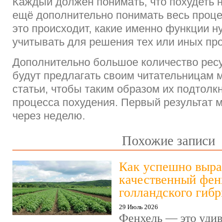
Каждый должен понимать, что похудеть 
ещё дополнительно понимать весь проце
это происходит, какие именно функции н
учитывать для решения тех или иных пр
Дополнительно большое количество ресу
будут предлагать своим читательницам
статьи, чтобы таким образом их подтолк
процесса похудения. Первый результат 
через неделю.
Похожие записи
Как успешно выра
качественный фен
голландского гиб
29 Июль 2026
Фенхель — это удив