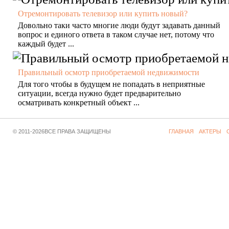
Отремонтировать телевизор или купить новый?
Довольно таки часто многие люди будут задавать данный
вопрос и единого ответа в таком случае нет, потому что
каждый будет ...
Правильный осмотр приобретаемой недвижимости
Для того чтобы в будущем не попадать в неприятные
ситуации, всегда нужно будет предварительно
осматривать конкретный объект ...
© 2011-2026ВСЕ ПРАВА ЗАЩИЩЕНЫ
ГЛАВНАЯ
АКТЕРЫ