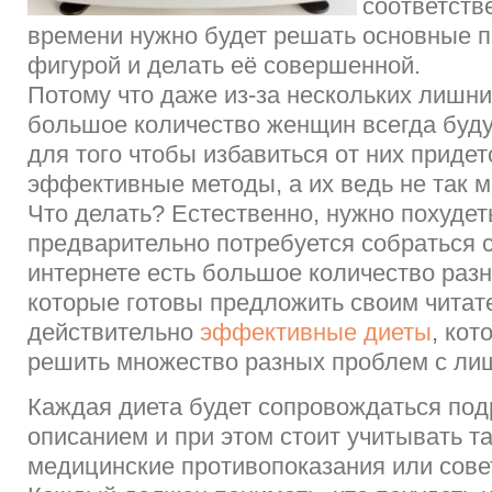
соответств
времени нужно будет решать основные 
фигурой и делать её совершенной.
Потому что даже из-за нескольких лишн
большое количество женщин всегда буду
для того чтобы избавиться от них придет
эффективные методы, а их ведь не так м
Что делать? Естественно, нужно похудеть
предварительно потребуется собраться с
интернете есть большое количество разн
которые готовы предложить своим чита
действительно
эффективные диеты
, кот
решить множество разных проблем с ли
Каждая диета будет сопровождаться по
описанием и при этом стоит учитывать т
медицинские противопоказания или сове