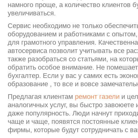
намного проще, а количество клиентов б
увеличиваться.
Сервис необходимо не только обеспечи
оборудованием и работниками с опытом,
для грамотного управления. Качественн
автосервиса позволит учитывать все рас
также разобраться со статьями, на кото
обратить особое внимание. Не помешает
бухгалтер. Если у вас у самих есть экон
образование , то все и вовсе замечатель
Предлагая клиентам
ремонт газели
и цел
аналогичных услуг, вы быстро завоюете и
даже популярность. Люди начнут приходи
чаще и чаще, появятся постоянные клие
фирмы, которые будут сотрудничать с ва