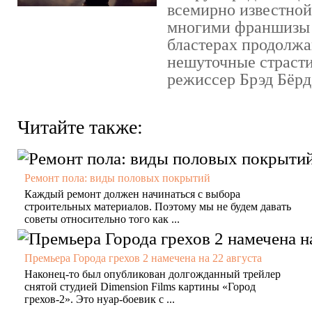
всемирно известно
многими франшизы 
бластерах продолжа
нешуточные страсти
режиссер Брэд Бёрд 
Читайте также:
Ремонт пола: виды половых покрытий
Каждый ремонт должен начинаться с выбора
строительных материалов. Поэтому мы не будем давать
советы относительно того как ...
Премьера Города грехов 2 намечена на 22 августа
Наконец-то был опубликован долгожданный трейлер
снятой студией Dimension Films картины «Город
грехов-2». Это нуар-боевик с ...