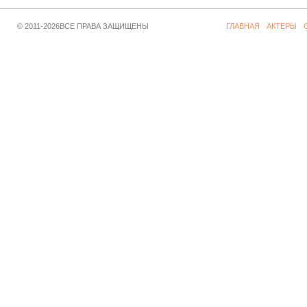
© 2011-2026ВСЕ ПРАВА ЗАЩИЩЕНЫ
ГЛАВНАЯ
АКТЕРЫ