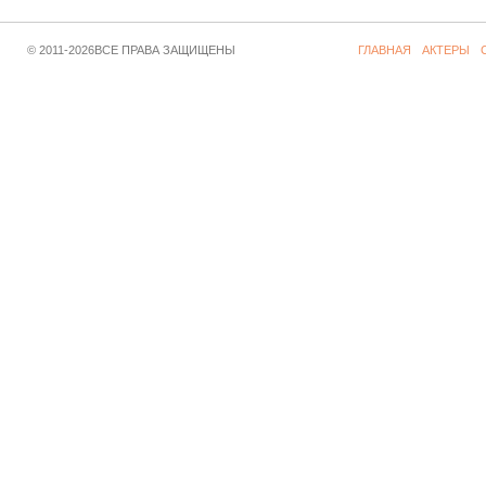
© 2011-2026ВСЕ ПРАВА ЗАЩИЩЕНЫ
ГЛАВНАЯ
АКТЕРЫ