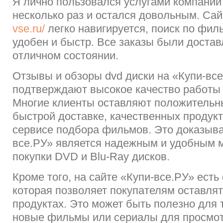
Я лично пользовался услугами компании
несколько раз и остался довольным. Са
vse.ru/
легко навигируется, поиск по фи
удобен и быстр. Все заказы были достав
отличном состоянии.
Отзывы и обзоры dvd диски на «Купи-все
подтверждают высокое качество работы 
Многие клиенты оставляют положительн
быстрой доставке, качественных продук
сервисе подбора фильмов. Это доказывае
все.РУ» является надежным и удобным 
покупки DVD и Blu-Ray дисков.
Кроме того, на сайте «Купи-все.РУ» есть
которая позволяет покупателям оставлят
продуктах. Это может быть полезно для т
новые фильмы или сериалы для просмотр