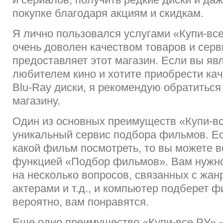
покупке благодаря акциям и скидкам.
Я лично пользовался услугами «Купи-все
очень доволен качеством товаров и серв
предоставляет этот магазин. Если вы яв
любителем кино и хотите приобрести ка
Blu-Ray диски, я рекомендую обратиться
магазину.
Один из основных преимуществ «Купи-вс
уникальный сервис подбора фильмов. Ес
какой фильм посмотреть, то вы можете 
функцией «Подбор фильмов». Вам нужно
на несколько вопросов, связанных с жан
актерами и т.д., и компьютер подберет 
вероятно, вам понравятся.
Еще одно преимущество «Купи-все.РУ» 