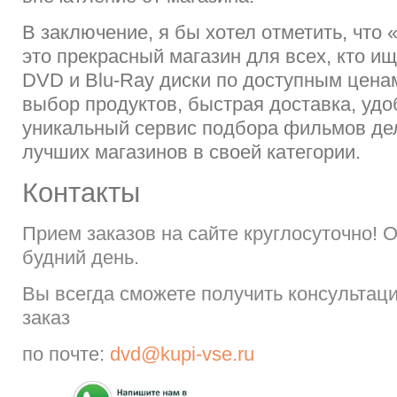
В заключение, я бы хотел отметить, что
это прекрасный магазин для всех, кто и
DVD и Blu-Ray диски по доступным цена
выбор продуктов, быстрая доставка, удо
уникальный сервис подбора фильмов де
лучших магазинов в своей категории.
Контакты
Прием заказов на сайте круглосуточно! 
будний день.
Вы всегда сможете получить консультац
заказ
по почте:
dvd@kupi-vse.ru