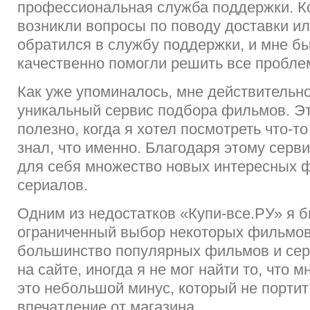
профессиональная служба поддержки. Ко
возникли вопросы по поводу доставки ил
обратился в службу поддержки, и мне бы
качественно помогли решить все пробле
Как уже упоминалось, мне действительн
уникальный сервис подбора фильмов. Э
полезно, когда я хотел посмотреть что-то
знал, что именно. Благодаря этому серви
для себя множество новых интересных 
сериалов.
Одним из недостатков «Купи-все.РУ» я 
ограниченный выбор некоторых фильмов
большинство популярных фильмов и сер
на сайте, иногда я не мог найти то, что 
это небольшой минус, который не порти
впечатление от магазина.