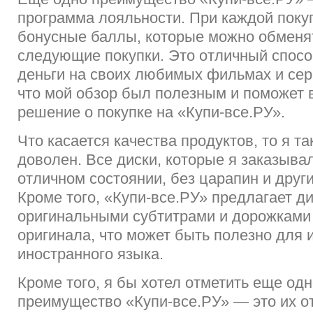
программа лояльности. При каждой поку
бонусные баллы, которые можно обменят
следующие покупки. Это отличный спосо
деньги на своих любимых фильмах и сер
что мой обзор был полезным и поможет 
решение о покупке на «Купи-все.РУ».
Что касается качества продуктов, то я т
доволен. Все диски, которые я заказыва
отличном состоянии, без царапин и друг
Кроме того, «Купи-все.РУ» предлагает ди
оригинальными субтитрами и дорожками
оригинала, что может быть полезно для 
иностранного языка.
Кроме того, я бы хотел отметить еще од
преимущество «Купи-все.РУ» — это их о