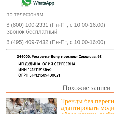
по телефонам:
8 (800) 100-2331 (Пн-Пт, с 10:00-16:00)
Звонок бесплатный
8 (495) 409-7432 (Пн-Пт, с 10:00-16:00)
Похожие записи
Тренды без переги
адаптировать модн