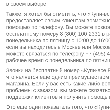
в своем выборе.
Также, я хотел бы отметить, что «Купи-в
предоставляет своим клиентам возможно
помощью по телефону. Вы можете позво
бесплатному номеру 8 (800) 100-2331 в 
понедельника по пятницу с 10:00 до 16:00
если вы находитесь в Москве или Москов
можете связаться по телефону +7 (495) 4
рабочее время с понедельника по пятницу
Звонки на бесплатный номер «Купи-все.
что является еще одним преимуществом
магазина. Если у вас есть какие-либо во
проблемы с заказом, вы можете связать
поддержки клиентов и получить помощь 
Это еще один показатель того, что «Купи