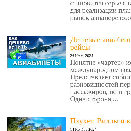
становится серьезн
для реализации план
рынок авиаперевозок
Дешевые авиабиле
рейсы
26 Июль 2025
Понятие «чартер» и
международном воз
Представляет собой
разновидностей пер
пассажиров, но и гр
Одна сторона ...
Пхукет. Виллы и 
14 Ноябрь 2024