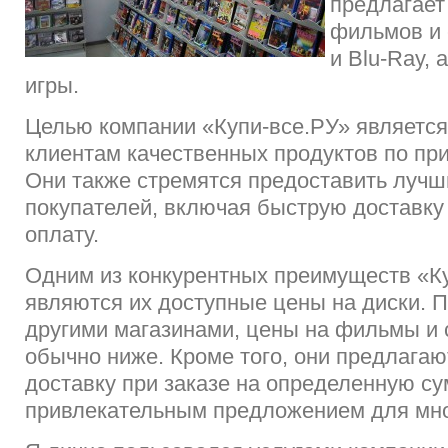
предлагает
фильмов и
и Blu-Ray, 
игры.
Целью компании «Купи-все.РУ» являетс
клиентам качественных продуктов по пр
Они также стремятся предоставить лучш
покупателей, включая быструю доставку
оплату.
Одним из конкурентных преимуществ «К
являются их доступные цены на диски. 
другими магазинами, цены на фильмы и 
обычно ниже. Кроме того, они предлага
доставку при заказе на определенную су
привлекательным предложением для мно