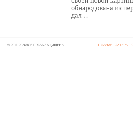
своей новой карти
обнародована из пе
дал ...
© 2011-2026ВСЕ ПРАВА ЗАЩИЩЕНЫ
ГЛАВНАЯ
АКТЕРЫ