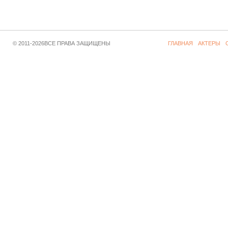
© 2011-2026ВСЕ ПРАВА ЗАЩИЩЕНЫ
ГЛАВНАЯ
АКТЕРЫ