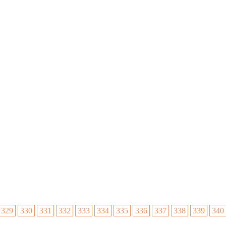
329
330
331
332
333
334
335
336
337
338
339
340