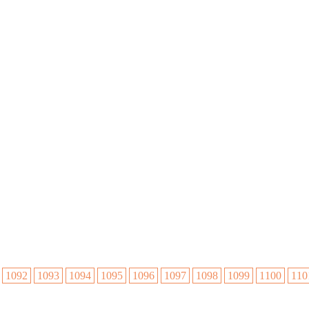
1092
1093
1094
1095
1096
1097
1098
1099
1100
110